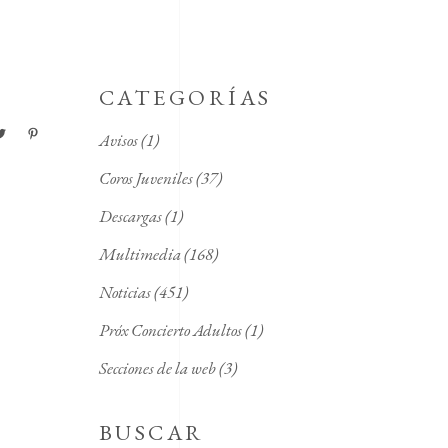
CATEGORÍAS
Avisos
(1)
Coros Juveniles
(37)
Descargas
(1)
Multimedia
(168)
Noticias
(451)
Próx Concierto Adultos
(1)
Secciones de la web
(3)
BUSCAR