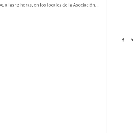
, a las 12 horas, en los locales de la Asociación.