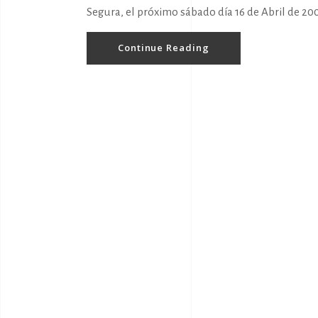
Segura, el próximo sábado día 16 de Abril de 2005
Continue Reading