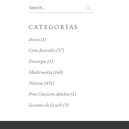
Search
for:
CATEGORÍAS
Avisos
(1)
Coros Juveniles
(37)
Descargas
(1)
Multimedia
(168)
Noticias
(451)
Próx Concierto Adultos
(1)
Secciones de la web
(3)