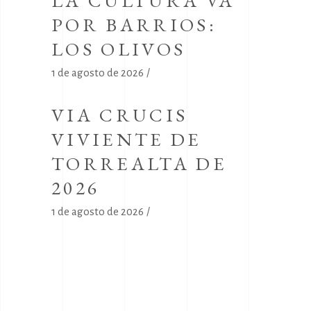
LA CULTURA VA
POR BARRIOS:
LOS OLIVOS
1 de agosto de 2026
VIA CRUCIS
VIVIENTE DE
TORREALTA DE
2026
1 de agosto de 2026