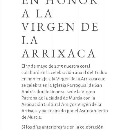
EN HONOR
A LA
VIRGEN DE
LA
ARRIXACA
El 17 de mayo de 2015 nuestra coral
colaboró en la celebración anual del Triduo
en homenaje a la Virgen de la Arrixaca que
se celebra en la Iglesia Parroquial de San
Andrés donde tiene su sede la Virgen
Patrona de la ciudad de Murcia con la
Asociación Cultural Amigos Virgen de la
Arrixaca y patrocinado por el Ayuntamiento
de Murcia.
Si los días anterioresfue en la celebración