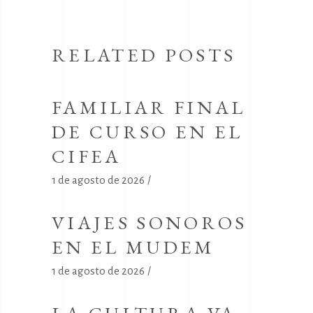
RELATED POSTS
FAMILIAR FINAL
DE CURSO EN EL
CIFEA
1 de agosto de 2026
VIAJES SONOROS
EN EL MUDEM
1 de agosto de 2026