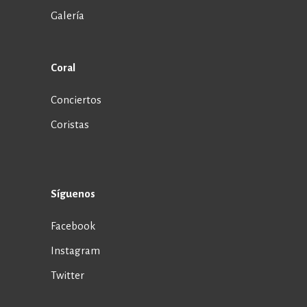
Galería
Coral
Conciertos
Coristas
Síguenos
Facebook
Instagram
Twitter