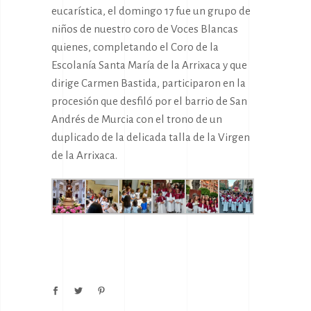
eucarística, el domingo 17 fue un grupo de
niños de nuestro coro de Voces Blancas
quienes, completando el Coro de la
Escolanía Santa María de la Arrixaca y que
dirige Carmen Bastida, participaron en la
procesión que desfiló por el barrio de San
Andrés de Murcia con el trono de un
duplicado de la delicada talla de la Virgen
de la Arrixaca.