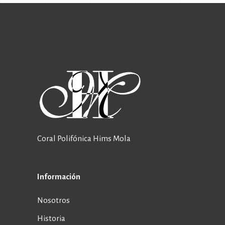
Coral Polifónica Hims Mola
Información
Nosotros
Historia