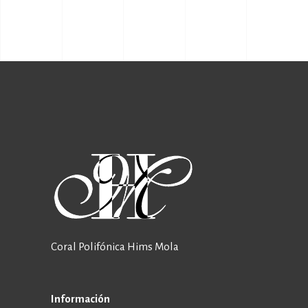
Coral Polifónica Hims Mola
Información