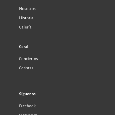
Nosotros
Historia
Galería
Coral
Conciertos
Coristas
Síguenos
Facebook