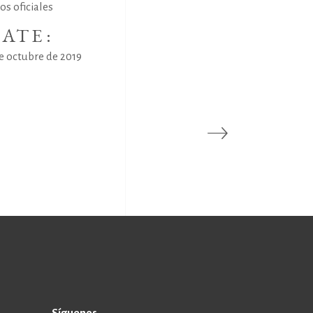
os oficiales
ATE:
de octubre de 2019
Síguenos