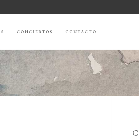
AS
CONCIERTOS
CONTACTO
C