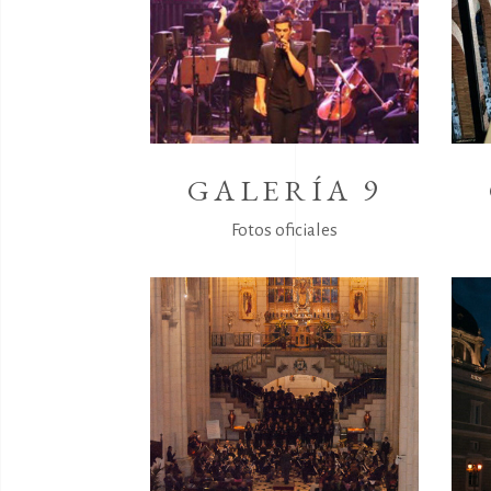
GALERÍA 9
Fotos oficiales