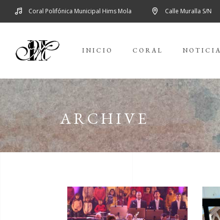
Coral Polifónica Municipal Hims Mola
Calle Muralla S/N
INICIO
CORAL
NOTICI
ARCHIVE