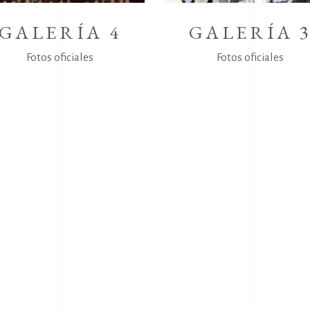
GALERÍA 4
GALERÍA 
Fotos oficiales
Fotos oficiales