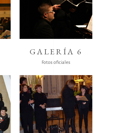
7
GALERÍA 6
Fotos oficiales