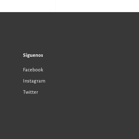
Síguenos
Facebook
Instagram
Twitter