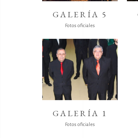
GALERÍA 5
Fotos oficiales
GALERÍA 1
Fotos oficiales