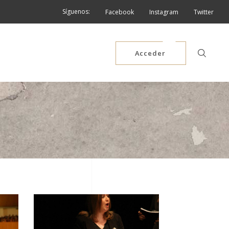
Síguenos:
Facebook
Instagram
Twitter
Acceder