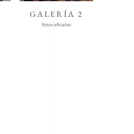
3
GALERÍA 2
Fotos oficiales