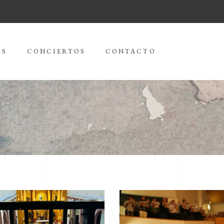
AS
CONCIERTOS
CONTACTO