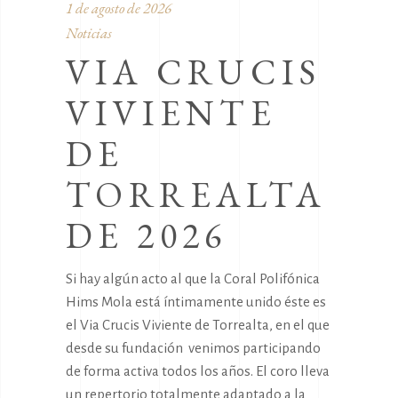
1 de agosto de 2026
Noticias
VIA CRUCIS
VIVIENTE
DE
TORREALTA
DE 2026
Si hay algún acto al que la Coral Polifónica
Hims Mola está íntimamente unido éste es
el Via Crucis Viviente de Torrealta, en el que
desde su fundación venimos participando
de forma activa todos los años. El coro lleva
un repertorio totalmente adaptado a la