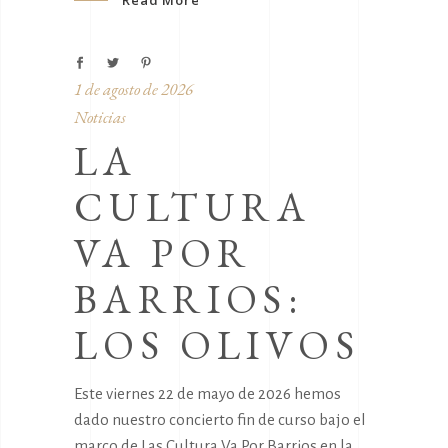
Read More
1 de agosto de 2026
Noticias
LA
CULTURA
VA POR
BARRIOS:
LOS OLIVOS
Este viernes 22 de mayo de 2026 hemos
dado nuestro concierto fin de curso bajo el
marco de Las Cultura Va Por Barrios en la