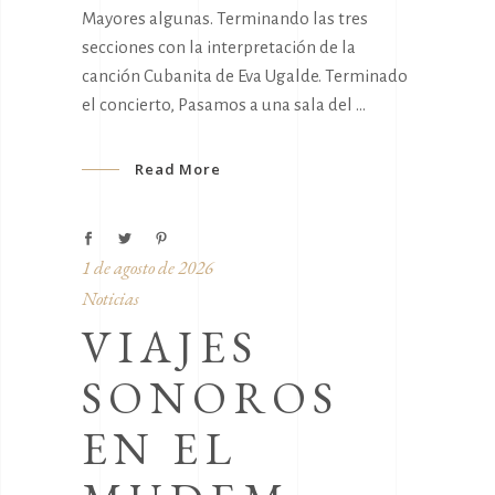
Mayores algunas. Terminando las tres
secciones con la interpretación de la
canción Cubanita de Eva Ugalde. Terminado
el concierto, Pasamos a una sala del
Read More
1 de agosto de 2026
Noticias
VIAJES
SONOROS
EN EL