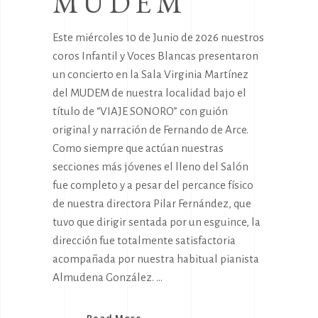
MUDEM
Este miércoles 10 de Junio de 2026 nuestros
coros Infantil y Voces Blancas presentaron
un concierto en la Sala Virginia Martínez
del MUDEM de nuestra localidad bajo el
título de “VIAJE SONORO” con guión
original y narración de Fernando de Arce.
Como siempre que actúan nuestras
secciones más jóvenes el lleno del Salón
fue completo y a pesar del percance físico
de nuestra directora Pilar Fernández, que
tuvo que dirigir sentada por un esguince, la
dirección fue totalmente satisfactoria
acompañada por nuestra habitual pianista
Almudena González.