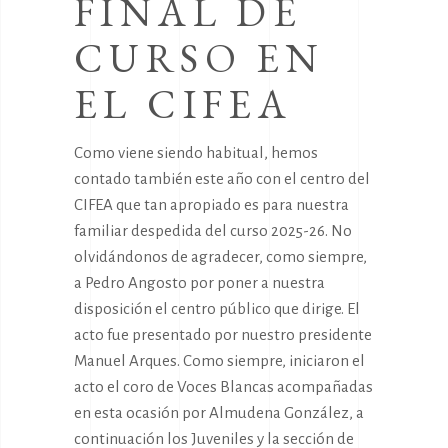
FINAL DE
CURSO EN
EL CIFEA
Como viene siendo habitual, hemos
contado también este año con el centro del
CIFEA que tan apropiado es para nuestra
familiar despedida del curso 2025-26. No
olvidándonos de agradecer, como siempre,
a Pedro Angosto por poner a nuestra
disposición el centro público que dirige. El
acto fue presentado por nuestro presidente
Manuel Arques. Como siempre, iniciaron el
acto el coro de Voces Blancas acompañadas
en esta ocasión por Almudena González, a
continuación los Juveniles y la sección de