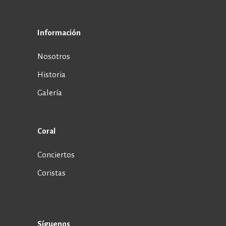
Información
Nosotros
Historia
Galería
Coral
Conciertos
Coristas
Síguenos