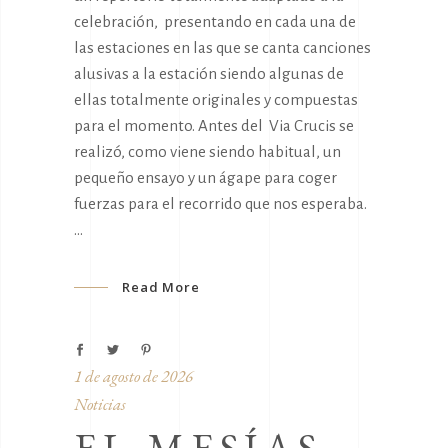
celebración, presentando en cada una de
las estaciones en las que se canta canciones
alusivas a la estación siendo algunas de
ellas totalmente originales y compuestas
para el momento. Antes del Via Crucis se
realizó, como viene siendo habitual, un
pequeño ensayo y un ágape para coger
fuerzas para el recorrido que nos esperaba.
Read More
1 de agosto de 2026
Noticias