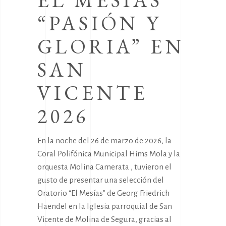
EL MESÍAS
“PASIÓN Y
GLORIA” EN
SAN
VICENTE
2026
En la noche del 26 de marzo de 2026, la
Coral Polifónica Municipal Hims Mola y la
orquesta Molina Camerata , tuvieron el
gusto de presentar una selección del
Oratorio “El Mesías” de Georg Friedrich
Haendel en la Iglesia parroquial de San
Vicente de Molina de Segura, gracias al