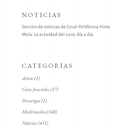
NOTICIAS
Sección de noticias de Coral Polifónica Hims
Mola. La actividad del coro, día a día.
CATEGORÍAS
Avisos
(1)
Coros Juveniles
(37)
Descargas
(1)
Multimedia
(168)
Noticias
(451)