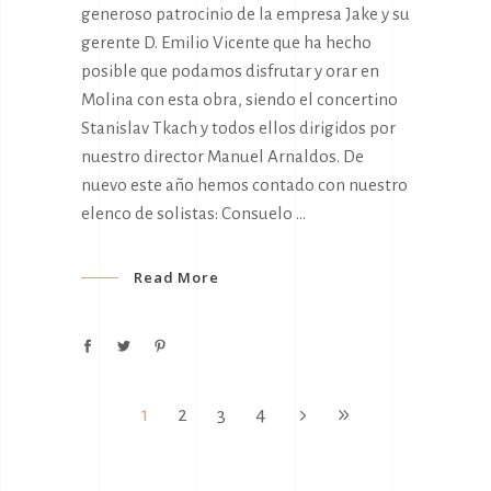
generoso patrocinio de la empresa Jake y su
gerente D. Emilio Vicente que ha hecho
posible que podamos disfrutar y orar en
Molina con esta obra, siendo el concertino
Stanislav Tkach y todos ellos dirigidos por
nuestro director Manuel Arnaldos. De
nuevo este año hemos contado con nuestro
elenco de solistas: Consuelo
Read More
1
2
3
4