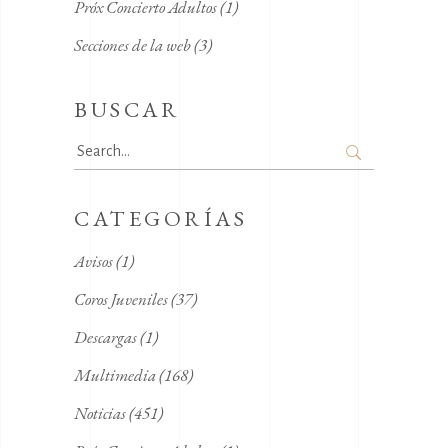
Próx Concierto Adultos
(1)
Secciones de la web
(3)
BUSCAR
Search
for:
CATEGORÍAS
Avisos
(1)
Coros Juveniles
(37)
Descargas
(1)
Multimedia
(168)
Noticias
(451)