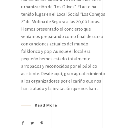
urbanización de “Los Olivos”. El acto ha
tenido lugar en el Local Social “Los Conejos
2” de Molina de Segura a las 20,00 horas.
Hemos presentado el concierto que
veníamos preparando como final de curso
con canciones actuales del mundo
folklórico y pop. Aunque el local era
pequeño hemos estado totalmente
arropados y reconocidos por el público
asistente. Desde aquí, gran agradecimiento
a los organizadores por el cariño que nos
han tratado y la invitación que nos han
Read More