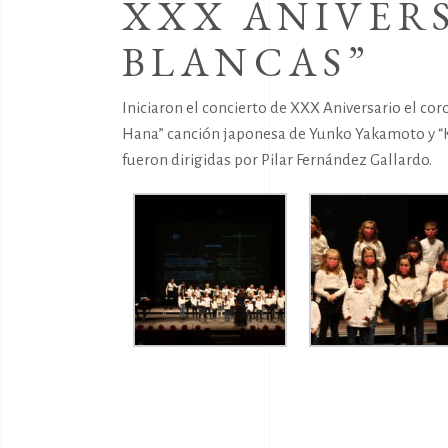
XXX ANIVERS
BLANCAS”
Iniciaron el concierto de XXX Aniversario el c
Hana” canción japonesa de Yunko Yakamoto y “K
fueron dirigidas por Pilar Fernández Gallardo.