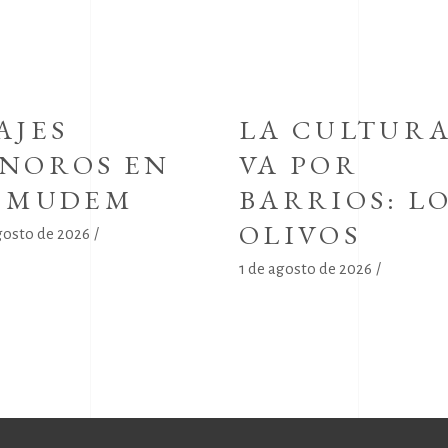
AJES
LA CULTUR
NOROS EN
VA POR
L MUDEM
BARRIOS: L
OLIVOS
gosto de 2026
1 de agosto de 2026