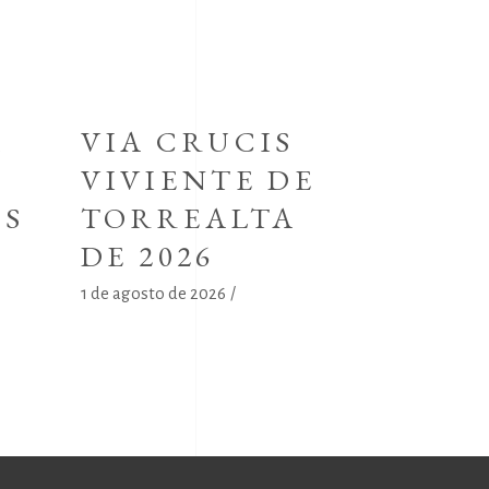
A
VIA CRUCIS
VIVIENTE DE
OS
TORREALTA
DE 2026
1 de agosto de 2026