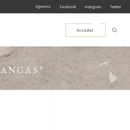
Síguenos:
Facebook
Instagram
Twitter
Acceder
LANCAS”