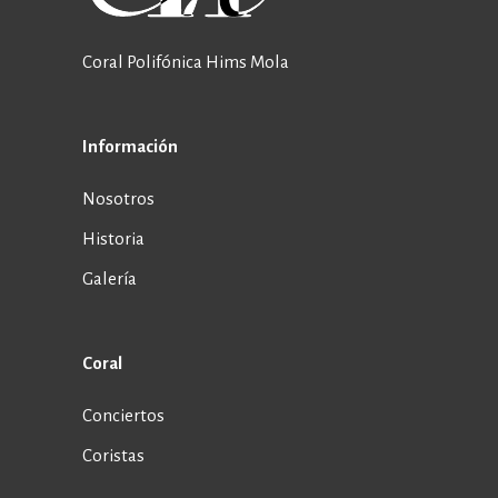
Coral Polifónica Hims Mola
Información
Nosotros
Historia
Galería
Coral
Conciertos
Coristas