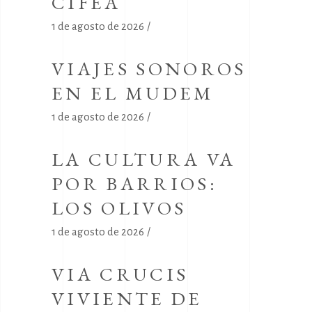
CIFEA
1 de agosto de 2026
VIAJES SONOROS
EN EL MUDEM
1 de agosto de 2026
LA CULTURA VA
POR BARRIOS:
LOS OLIVOS
1 de agosto de 2026
VIA CRUCIS
VIVIENTE DE