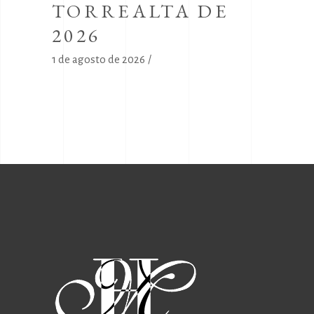
TORREALTA DE
2026
1 de agosto de 2026