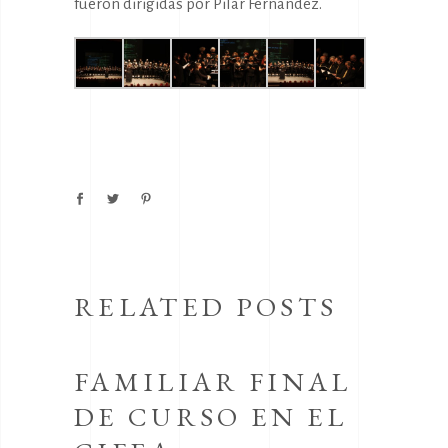
fueron dirigidas por Pilar Fernández.
RELATED POSTS
FAMILIAR FINAL
DE CURSO EN EL