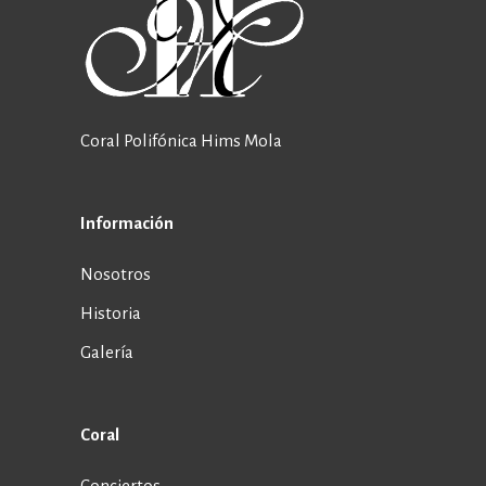
Coral Polifónica Hims Mola
Información
Nosotros
Historia
Galería
Coral
Conciertos