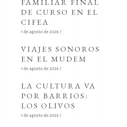
FAMILIAR FINAL
DE CURSO EN EL
CIFEA
1 de agosto de 2026
VIAJES SONOROS
EN EL MUDEM
1 de agosto de 2026
LA CULTURA VA
POR BARRIOS:
LOS OLIVOS
1 de agosto de 2026