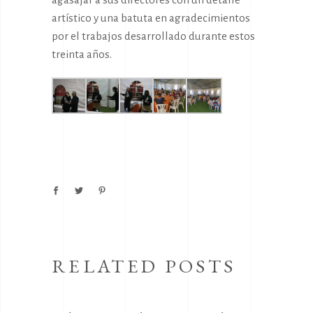
artístico y una batuta en agradecimientos
por el trabajos desarrollado durante estos
treinta años.
RELATED POSTS