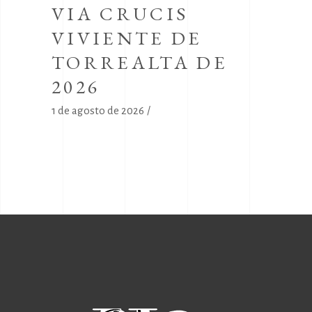
VIA CRUCIS
VIVIENTE DE
TORREALTA DE
2026
1 de agosto de 2026