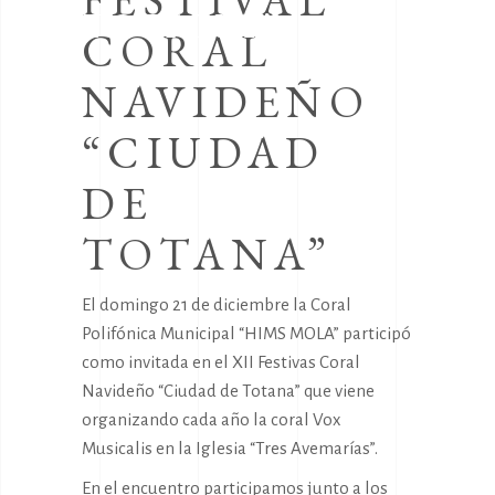
FESTIVAL
TOTANA”
CORAL
NAVIDEÑO
“CIUDAD
DE
TOTANA”
El domingo 21 de diciembre la Coral
Polifónica Municipal “HIMS MOLA” participó
como invitada en el XII Festivas Coral
Navideño “Ciudad de Totana” que viene
organizando cada año la coral Vox
Musicalis en la Iglesia “Tres Avemarías”.
En el encuentro participamos junto a los