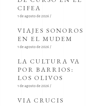
CIFEA
1 de agosto de 2026
VIAJES SONOROS
EN EL MUDEM
1 de agosto de 2026
LA CULTURA VA
POR BARRIOS:
LOS OLIVOS
1 de agosto de 2026
VIA CRUCIS