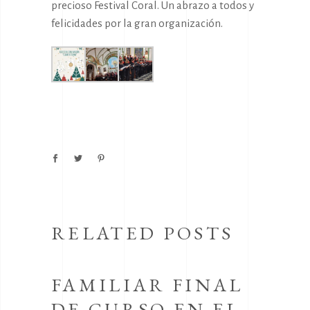
precioso Festival Coral. Un abrazo a todos y
felicidades por la gran organización.
RELATED POSTS
FAMILIAR FINAL
DE CURSO EN EL