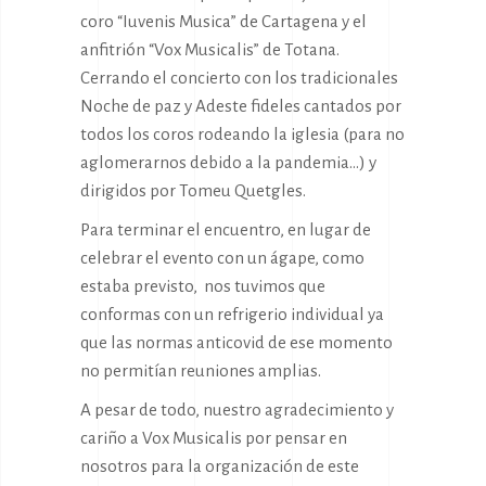
coro “Iuvenis Musica” de Cartagena y el
anfitrión “Vox Musicalis” de Totana.
Cerrando el concierto con los tradicionales
Noche de paz y Adeste fideles cantados por
todos los coros rodeando la iglesia (para no
aglomerarnos debido a la pandemia…) y
dirigidos por Tomeu Quetgles.
Para terminar el encuentro, en lugar de
celebrar el evento con un ágape, como
estaba previsto, nos tuvimos que
conformas con un refrigerio individual ya
que las normas anticovid de ese momento
no permitían reuniones amplias.
A pesar de todo, nuestro agradecimiento y
cariño a Vox Musicalis por pensar en
nosotros para la organización de este