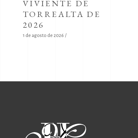
VIVIENTE DE
TORREALTA DE
2026
1 de agosto de 2026