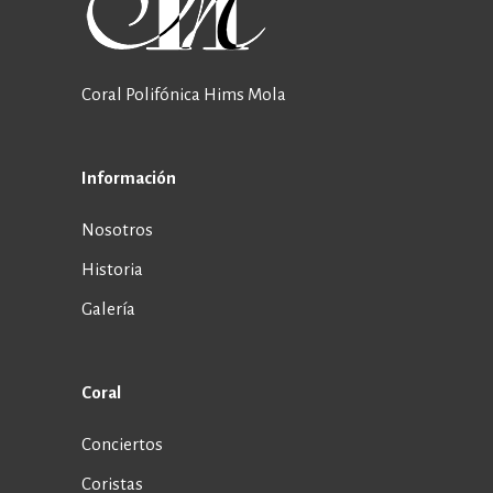
Coral Polifónica Hims Mola
Información
Nosotros
Historia
Galería
Coral
Conciertos
Coristas