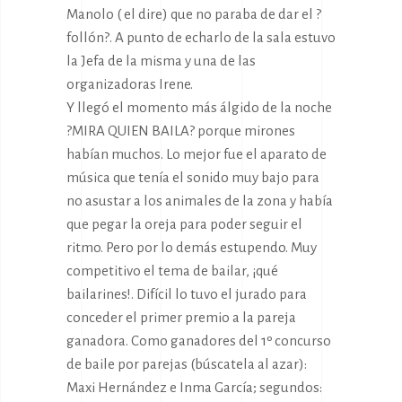
Manolo ( el dire) que no paraba de dar el ?
follón?. A punto de echarlo de la sala estuvo
la Jefa de la misma y una de las
organizadoras Irene.
Y llegó el momento más álgido de la noche
?MIRA QUIEN BAILA? porque mirones
habían muchos. Lo mejor fue el aparato de
música que tenía el sonido muy bajo para
no asustar a los animales de la zona y había
que pegar la oreja para poder seguir el
ritmo. Pero por lo demás estupendo. Muy
competitivo el tema de bailar, ¡qué
bailarines!. Difícil lo tuvo el jurado para
conceder el primer premio a la pareja
ganadora. Como ganadores del 1º concurso
de baile por parejas (búscatela al azar):
Maxi Hernández e Inma García; segundos: