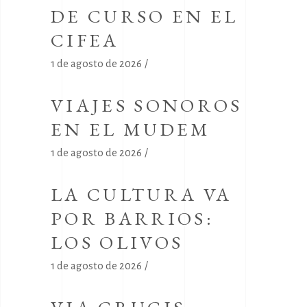
DE CURSO EN EL
CIFEA
1 de agosto de 2026
VIAJES SONOROS
EN EL MUDEM
1 de agosto de 2026
LA CULTURA VA
POR BARRIOS:
LOS OLIVOS
1 de agosto de 2026