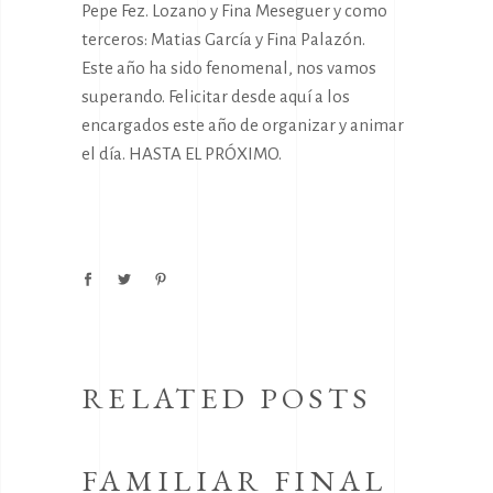
Pepe Fez. Lozano y Fina Meseguer y como
terceros: Matias García y Fina Palazón.
Este año ha sido fenomenal, nos vamos
superando. Felicitar desde aquí a los
encargados este año de organizar y animar
el día. HASTA EL PRÓXIMO.
RELATED POSTS
FAMILIAR FINAL