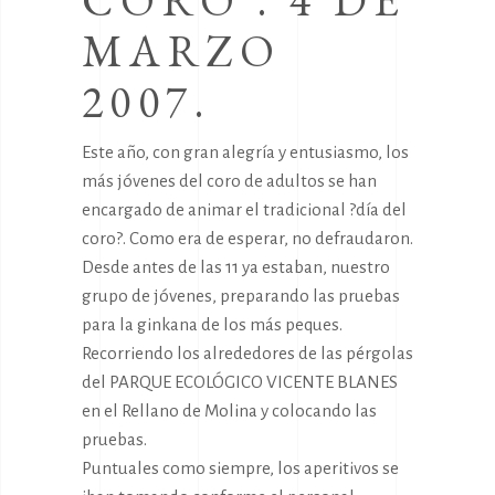
CORO . 4 DE
MARZO
2007.
Este año, con gran alegría y entusiasmo, los
más jóvenes del coro de adultos se han
encargado de animar el tradicional ?día del
coro?. Como era de esperar, no defraudaron.
Desde antes de las 11 ya estaban, nuestro
grupo de jóvenes, preparando las pruebas
para la ginkana de los más peques.
Recorriendo los alrededores de las pérgolas
del PARQUE ECOLÓGICO VICENTE BLANES
en el Rellano de Molina y colocando las
pruebas.
Puntuales como siempre, los aperitivos se