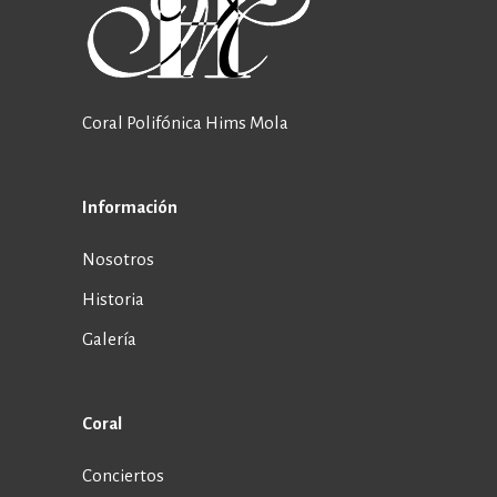
Coral Polifónica Hims Mola
Información
Nosotros
Historia
Galería
Coral
Conciertos