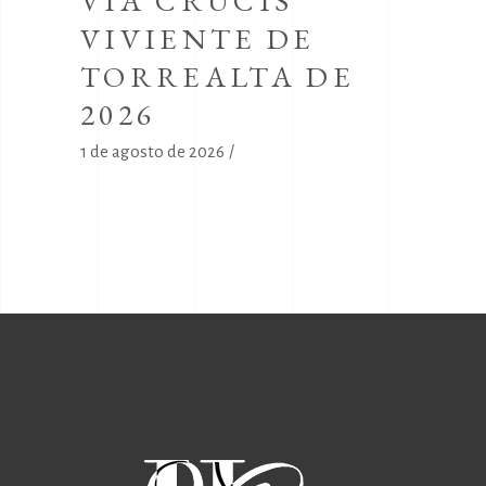
VIA CRUCIS
VIVIENTE DE
TORREALTA DE
2026
1 de agosto de 2026