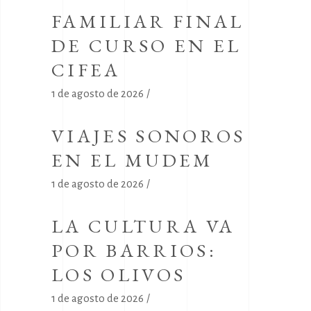
FAMILIAR FINAL
DE CURSO EN EL
CIFEA
1 de agosto de 2026
VIAJES SONOROS
EN EL MUDEM
1 de agosto de 2026
LA CULTURA VA
POR BARRIOS:
LOS OLIVOS
1 de agosto de 2026