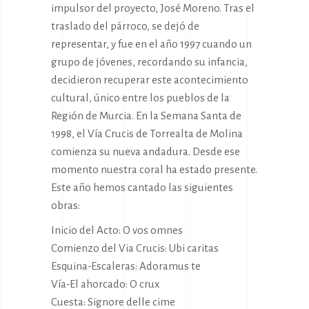
impulsor del proyecto, José Moreno. Tras el
traslado del párroco, se dejó de
representar, y fue en el año 1997 cuando un
grupo de jóvenes, recordando su infancia,
decidieron recuperar este acontecimiento
cultural, único entre los pueblos de la
Región de Murcia. En la Semana Santa de
1998, el Vía Crucis de Torrealta de Molina
comienza su nueva andadura. Desde ese
momento nuestra coral ha estado presente.
Este año hemos cantado las siguientes
obras:
Inicio del Acto: O vos omnes
Comienzo del Via Crucis: Ubi caritas
Esquina-Escaleras: Adoramus te
Vía-El ahorcado: O crux
Cuesta: Signore delle cime