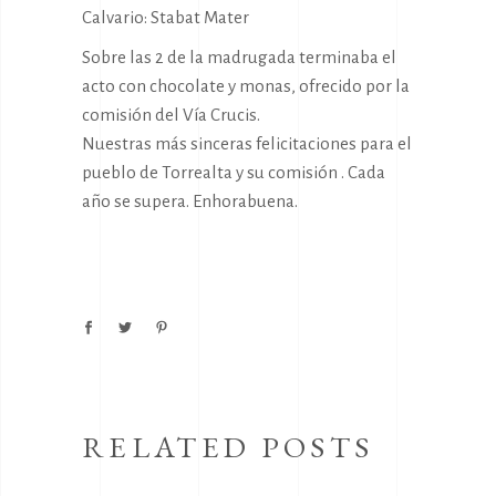
Calvario: Stabat Mater
Sobre las 2 de la madrugada terminaba el
acto con chocolate y monas, ofrecido por la
comisión del Vía Crucis.
Nuestras más sinceras felicitaciones para el
pueblo de Torrealta y su comisión . Cada
año se supera. Enhorabuena.
RELATED POSTS