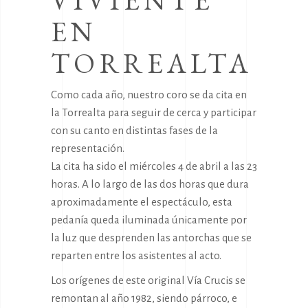
VIVIENTE
EN
TORREALTA
Como cada año, nuestro coro se da cita en
la Torrealta para seguir de cerca y participar
con su canto en distintas fases de la
representación.
La cita ha sido el miércoles 4 de abril a las 23
horas. A lo largo de las dos horas que dura
aproximadamente el espectáculo, esta
pedanía queda iluminada únicamente por
la luz que desprenden las antorchas que se
reparten entre los asistentes al acto.
Los orígenes de este original Vía Crucis se
remontan al año 1982, siendo párroco, e