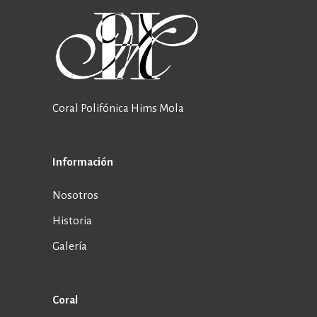
Coral Polifónica Hims Mola
Información
Nosotros
Historia
Galería
Coral