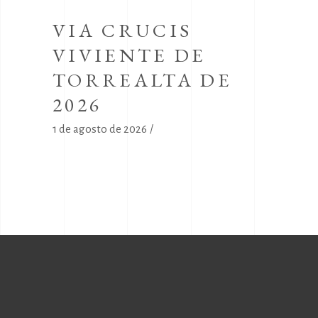
VIA CRUCIS
VIVIENTE DE
TORREALTA DE
2026
1 de agosto de 2026