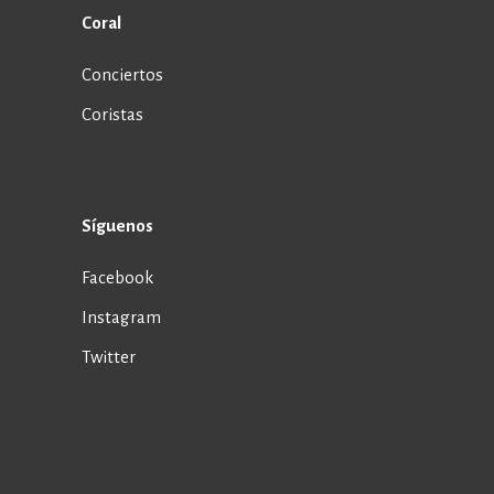
Coral
Conciertos
Coristas
Síguenos
Facebook
Instagram
Twitter