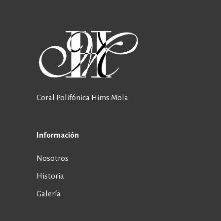
Coral Polifónica Hims Mola
Información
Nosotros
Historia
Galería