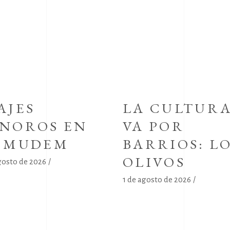
AJES
LA CULTUR
NOROS EN
VA POR
L MUDEM
BARRIOS: L
OLIVOS
gosto de 2026
1 de agosto de 2026