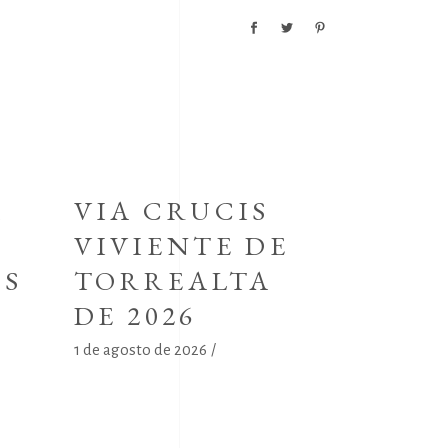
A
VIA CRUCIS
VIVIENTE DE
OS
TORREALTA
DE 2026
1 de agosto de 2026