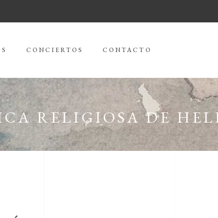
AS
CONCIERTOS
CONTACTO
CA RELIGIOSA DE HEL