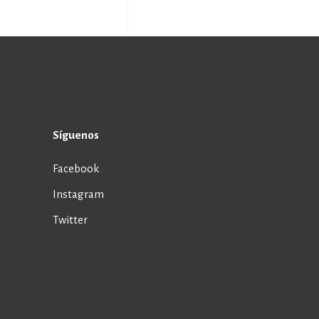
Síguenos
Facebook
Instagram
Twitter