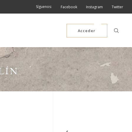
Síguenos:
Facebook
Instagram
Twitter
Acceder
LÍN