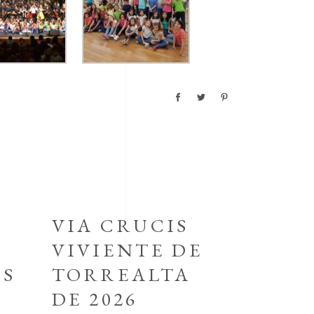
A
VIA CRUCIS
VIVIENTE DE
OS
TORREALTA
DE 2026