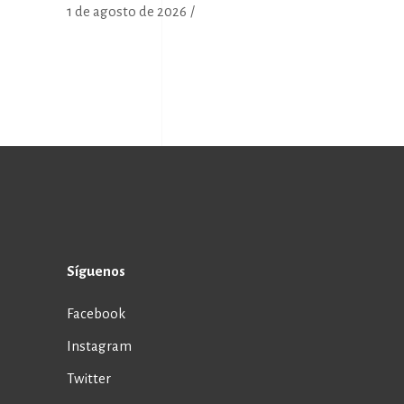
1 de agosto de 2026
Síguenos
Facebook
Instagram
Twitter