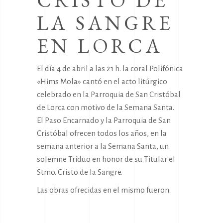
CRISTO DE
LA SANGRE
EN LORCA
El día 4 de abril a las 21 h. la coral Polifónica
«Hims Mola» cantó en el acto litúrgico
celebrado en la Parroquia de San Cristóbal
de Lorca con motivo de la Semana Santa.
El Paso Encarnado y la Parroquia de San
Cristóbal ofrecen todos los años, en la
semana anterior a la Semana Santa, un
solemne Tríduo en honor de su Titular el
Stmo. Cristo de la Sangre.
Las obras ofrecidas en el mismo fueron: