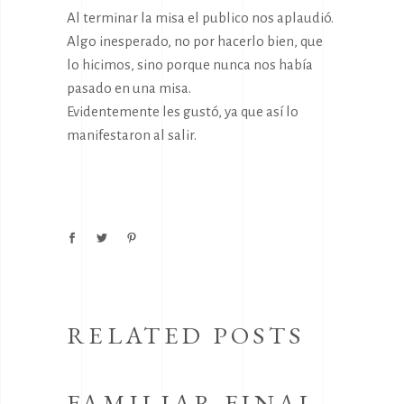
Al terminar la misa el publico nos aplaudió.
Algo inesperado, no por hacerlo bien, que
lo hicimos, sino porque nunca nos había
pasado en una misa.
Evidentemente les gustó, ya que así lo
manifestaron al salir.
RELATED POSTS
FAMILIAR FINAL