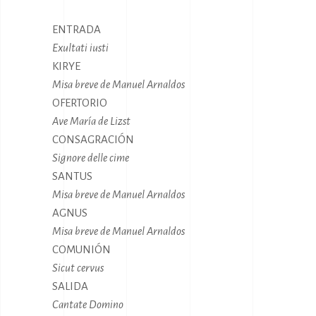
ENTRADA
Exultati iusti
KIRYE
Misa breve de Manuel Arnaldos
OFERTORIO
Ave María de Lizst
CONSAGRACIÓN
Signore delle cime
SANTUS
Misa breve de Manuel Arnaldos
AGNUS
Misa breve de Manuel Arnaldos
COMUNIÓN
Sicut cervus
SALIDA
Cantate Domino