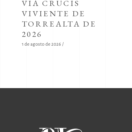
VIA CRUCIS
VIVIENTE DE
TORREALTA DE
2026
1 de agosto de 2026