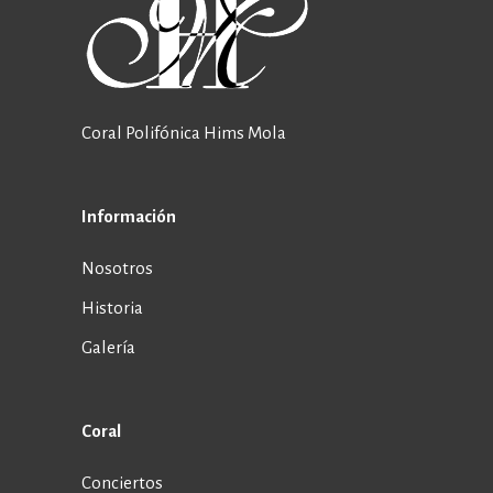
Coral Polifónica Hims Mola
Información
Nosotros
Historia
Galería
Coral
Conciertos