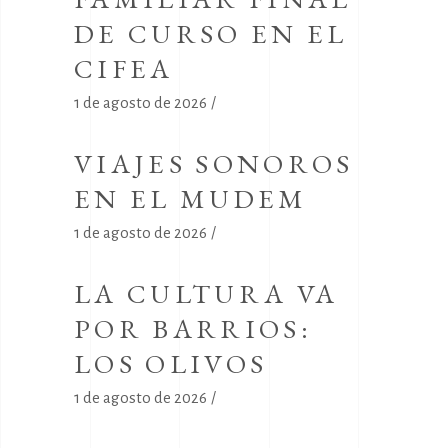
DE CURSO EN EL
CIFEA
1 de agosto de 2026
VIAJES SONOROS
EN EL MUDEM
1 de agosto de 2026
LA CULTURA VA
POR BARRIOS:
LOS OLIVOS
1 de agosto de 2026