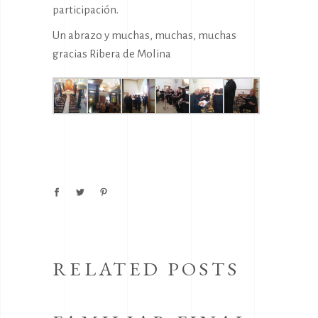
participación.
Un abrazo y muchas, muchas, muchas
gracias Ribera de Molina
RELATED POSTS