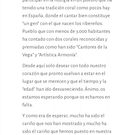
tenido una tradición coral como pocos hay
en España, donde el cantar bien constituye
“un gen” con el que nacen los ribereños.
Pueblo que con menos de 3.000 habitantes
ha contado con dos corales reconocidas y
premiadas como han sido “Cantores de la
Vega” y “Artística Armonía”.
Desde aquí solo desear con todo nuestro
corazón que pronto vuelvan a estar en el
lugar que se merecen y que el tiempo y la
“edad” han ido desvaneciendo. Ánimo, os
estamos esperando porque os echamos en
falta.
Y como era de esperar, mucho ha sido el
cariño que nos han mostrado y mucho ha
sido el cariño que hemos puesto en nuestra