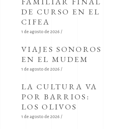
FAMILIAR FINAL
DE CURSO EN EL
CIFEA
1 de agosto de 2026
VIAJES SONOROS
EN EL MUDEM
1 de agosto de 2026
LA CULTURA VA
POR BARRIOS:
LOS OLIVOS
1 de agosto de 2026