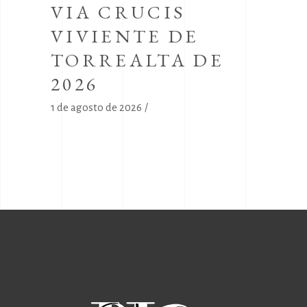
VIA CRUCIS
VIVIENTE DE
TORREALTA DE
2026
1 de agosto de 2026