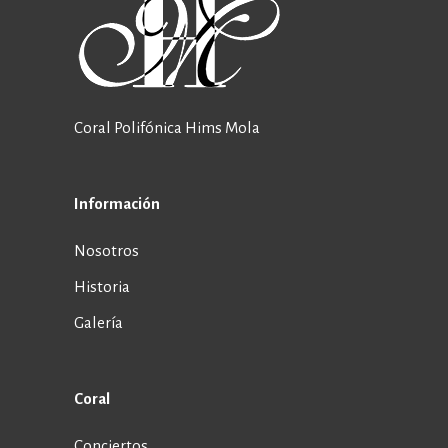
Coral Polifónica Hims Mola
Información
Nosotros
Historia
Galería
Coral
Conciertos