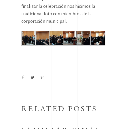
finalizar la celebración nos hicimos la
tradicional foto con miembros de la
corporación municipal.
RELATED POSTS