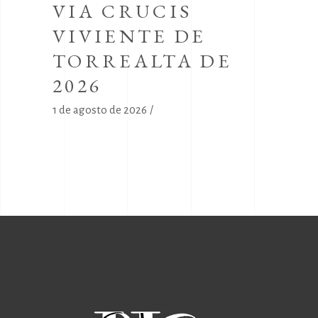
VIA CRUCIS
VIVIENTE DE
TORREALTA DE
2026
1 de agosto de 2026