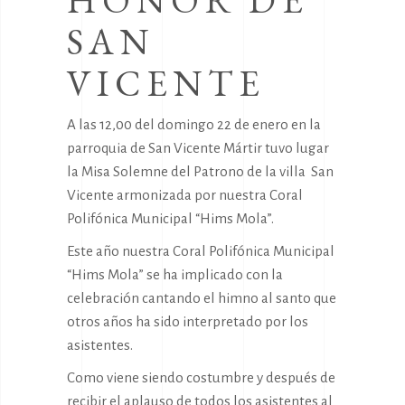
HONOR DE
SAN
VICENTE
A las 12,00 del domingo 22 de enero en la
parroquia de San Vicente Mártir tuvo lugar
la Misa Solemne del Patrono de la villa San
Vicente armonizada por nuestra Coral
Polifónica Municipal “Hims Mola”.
Este año nuestra Coral Polifónica Municipal
“Hims Mola” se ha implicado con la
celebración cantando el himno al santo que
otros años ha sido interpretado por los
asistentes.
Como viene siendo costumbre y después de
recibir el aplauso de todos los asistentes al