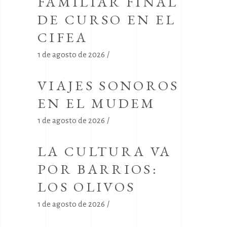
FAMILIAR FINAL
DE CURSO EN EL
CIFEA
1 de agosto de 2026
VIAJES SONOROS
EN EL MUDEM
1 de agosto de 2026
LA CULTURA VA
POR BARRIOS:
LOS OLIVOS
1 de agosto de 2026