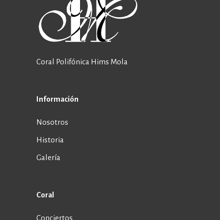
Coral Polifónica Hims Mola
Información
Nosotros
Historia
Galería
Coral
Conciertos