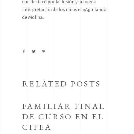
que destacó por la ilusión y la buena
interpretación de los niños el «Aguilando
de Molina»
RELATED POSTS
FAMILIAR FINAL
DE CURSO EN EL
CIFEA