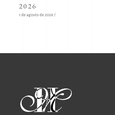
2026
1 de agosto de 2026