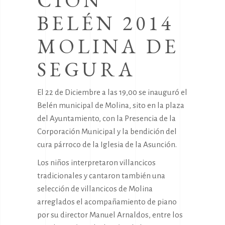
CIÓN
BELÉN 2014
MOLINA DE
SEGURA
El 22 de Diciembre a las 19,00 se inauguró el
Belén municipal de Molina, sito en la plaza
del Ayuntamiento, con la Presencia de la
Corporación Municipal y la bendición del
cura párroco de la Iglesia de la Asunción.
Los niños interpretaron villancicos
tradicionales y cantaron también una
selección de villancicos de Molina
arreglados el acompañamiento de piano
por su director Manuel Arnaldos, entre los