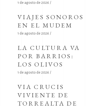
1 de agosto de 2026
VIAJES SONOROS
EN EL MUDEM
1 de agosto de 2026
LA CULTURA VA
POR BARRIOS:
LOS OLIVOS
1 de agosto de 2026
VIA CRUCIS
VIVIENTE DE
TORREALTA DE