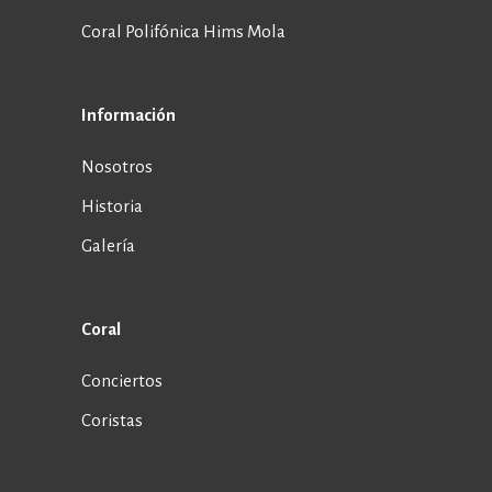
Coral Polifónica Hims Mola
Información
Nosotros
Historia
Galería
Coral
Conciertos
Coristas