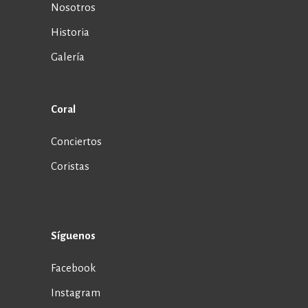
Nosotros
Historia
Galería
Coral
Conciertos
Coristas
Síguenos
Facebook
Instagram