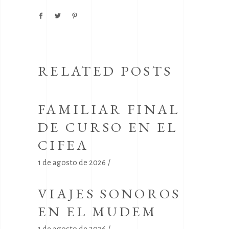
RELATED POSTS
FAMILIAR FINAL
DE CURSO EN EL
CIFEA
1 de agosto de 2026
VIAJES SONOROS
EN EL MUDEM
1 de agosto de 2026