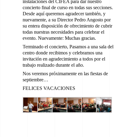
instalaciones del CIFEA para dar nuestro
concierto final de curso en todas sus secciones.
Desde aquí queremos agradecer también, y
nuevamente, a su Director Pedro Angosto por
su entera disposición de ofrecimiento de cubrir
todas nuestras necesidades para celebrar el
evento. Nuevamente: Muchas gracias.
Terminado el concierto, Pasamos a una sala del
centro donde recibimos y celebramos una
invitación en agradecimiento a todos por el
trabajo realizado durante el año.
Nos veremos próximamente en las fiestas de
septiembre…
FELICES VACACIONES