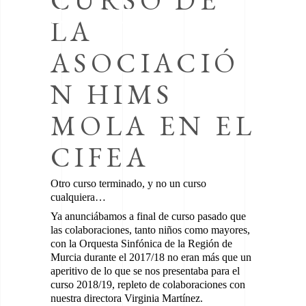
CURSO DE
EL CIFEA
LA
ASOCIACIÓ
N HIMS
MOLA EN EL
CIFEA
Otro curso terminado, y no un curso
cualquiera…
Ya anunciábamos a final de curso pasado que
las colaboraciones, tanto niños como mayores,
con la Orquesta Sinfónica de la Región de
Murcia durante el 2017/18 no eran más que un
aperitivo de lo que se nos presentaba para el
curso 2018/19, repleto de colaboraciones con
nuestra directora Virginia Martínez.