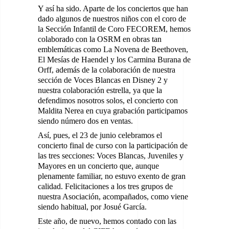
Y así ha sido. Aparte de los conciertos que han
dado algunos de nuestros niños con el coro de
la Sección Infantil de Coro FECOREM, hemos
colaborado con la OSRM en obras tan
emblemáticas como La Novena de Beethoven,
El Mesías de Haendel y los Carmina Burana de
Orff, además de la colaboración de nuestra
sección de Voces Blancas en Disney 2 y
nuestra colaboración estrella, ya que la
defendimos nosotros solos, el concierto con
Maldita Nerea en cuya grabación participamos
siendo número dos en ventas.
Así, pues, el 23 de junio celebramos el
concierto final de curso con la participación de
las tres secciones: Voces Blancas, Juveniles y
Mayores en un concierto que, aunque
plenamente familiar, no estuvo exento de gran
calidad. Felicitaciones a los tres grupos de
nuestra Asociación, acompañados, como viene
siendo habitual, por Josué García.
Este año, de nuevo, hemos contado con las