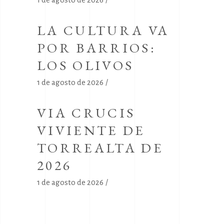
LA CULTURA VA
POR BARRIOS:
LOS OLIVOS
1 de agosto de 2026
VIA CRUCIS
VIVIENTE DE
TORREALTA DE
2026
1 de agosto de 2026