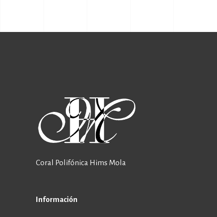
Coral Polifónica Hims Mola
Información