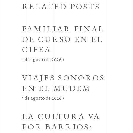
RELATED POSTS
FAMILIAR FINAL
DE CURSO EN EL
CIFEA
1 de agosto de 2026
VIAJES SONOROS
EN EL MUDEM
1 de agosto de 2026
LA CULTURA VA
POR BARRIOS: