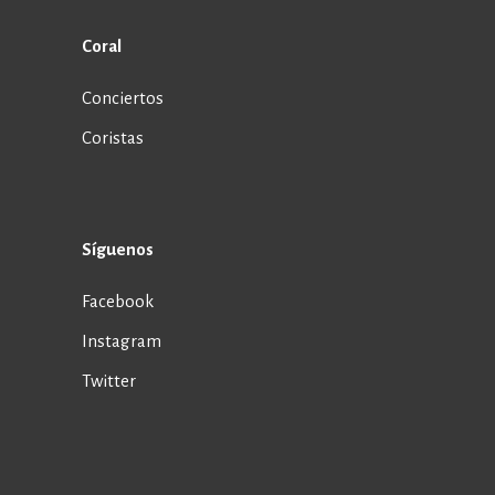
Coral
Conciertos
Coristas
Síguenos
Facebook
Instagram
Twitter