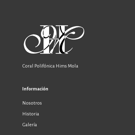
Coral Polifónica Hims Mola
Información
Nosotros
Historia
Galería