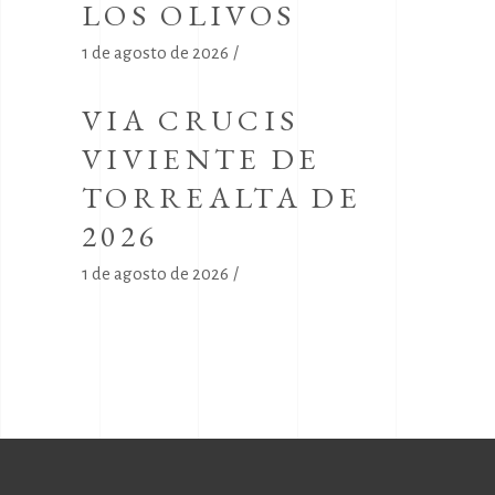
LOS OLIVOS
1 de agosto de 2026
VIA CRUCIS
VIVIENTE DE
TORREALTA DE
2026
1 de agosto de 2026