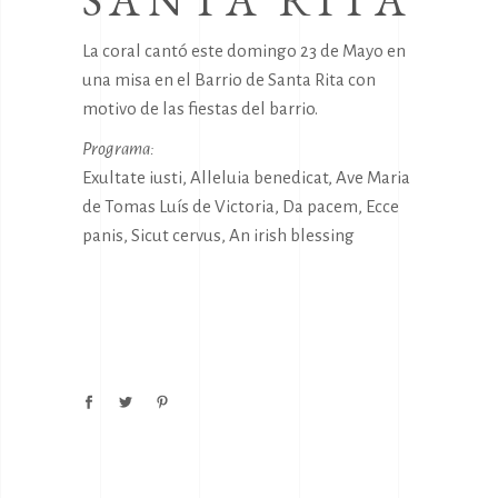
SANTA RITA
La coral cantó este domingo 23 de Mayo en
una misa en el Barrio de Santa Rita con
motivo de las fiestas del barrio.
Programa:
Exultate iusti, Alleluia benedicat, Ave Maria
de Tomas Luís de Victoria, Da pacem, Ecce
panis, Sicut cervus, An irish blessing