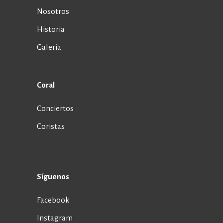
Nosotros
Historia
Galería
Coral
Conciertos
Coristas
Síguenos
Facebook
Instagram