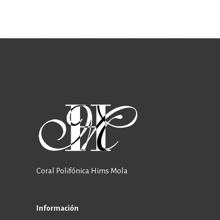
Coral Polifónica Hims Mola
Información