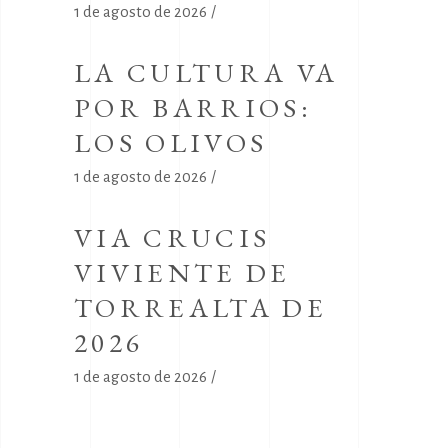
1 de agosto de 2026
LA CULTURA VA
POR BARRIOS:
LOS OLIVOS
1 de agosto de 2026
VIA CRUCIS
VIVIENTE DE
TORREALTA DE
2026
1 de agosto de 2026