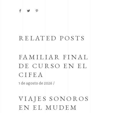
RELATED POSTS
FAMILIAR FINAL
DE CURSO EN EL
CIFEA
1 de agosto de 2026
VIAJES SONOROS
EN EL MUDEM