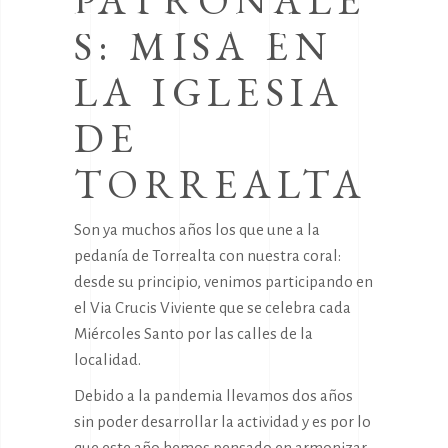
PATRONALE
TORREALTA
S: MISA EN
LA IGLESIA
DE
TORREALTA
Son ya muchos años los que une a la
pedanía de Torrealta con nuestra coral:
desde su principio, venimos participando en
el Via Crucis Viviente que se celebra cada
Miércoles Santo por las calles de la
localidad.
Debido a la pandemia llevamos dos años
sin poder desarrollar la actividad y es por lo
que este año hemos pensado en armonizar