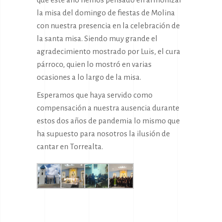
la misa del domingo de fiestas de Molina
con nuestra presencia en la celebración de
la santa misa. Siendo muy grande el
agradecimiento mostrado por Luis, el cura
párroco, quien lo mostró en varias
ocasiones a lo largo de la misa.
Esperamos que haya servido como
compensación a nuestra ausencia durante
estos dos años de pandemia lo mismo que
ha supuesto para nosotros la ilusión de
cantar en Torrealta.