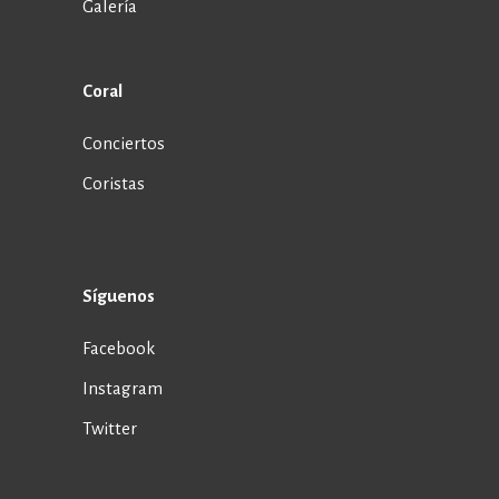
Galería
Coral
Conciertos
Coristas
Síguenos
Facebook
Instagram
Twitter