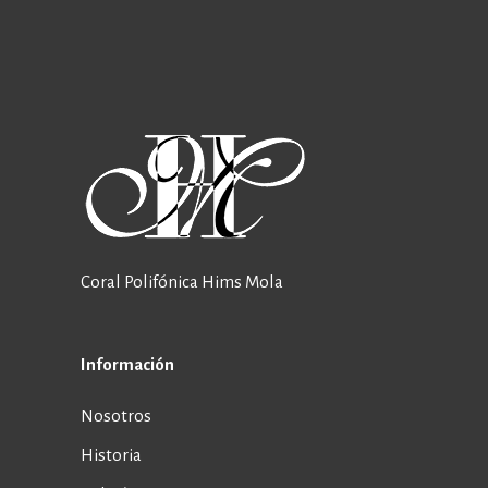
Coral Polifónica Hims Mola
Información
Nosotros
Historia