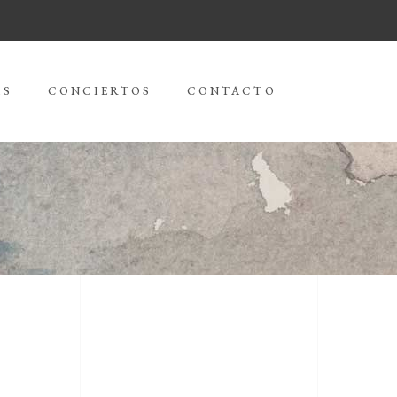
AS
CONCIERTOS
CONTACTO