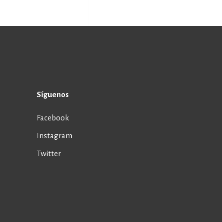
Síguenos
Facebook
Instagram
Twitter