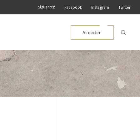
Síguenos:
Facebook
Instagram
Twitter
Acceder