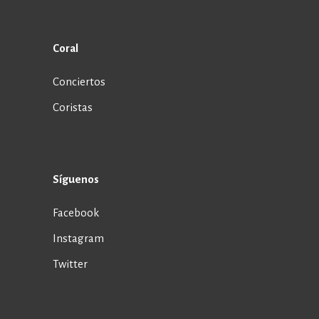
Coral
Conciertos
Coristas
Síguenos
Facebook
Instagram
Twitter