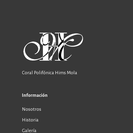
Coral Polifónica Hims Mola
Información
Nosotros
Historia
Galería