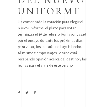
DEL NUEVO
UNIFORME
Ha comenzado la votación para elegir el
nuevo uniforme, el plazo para votar
terminará el 19 de Febrero. Por favor pasad
por el ensayo durante los próximos dias
para votar, los que aún no hayáis hecho.
Al mismo tiempo Viajes Lozano está
recabando opinión acerca del destino y las
fechas para el viaje de este verano.