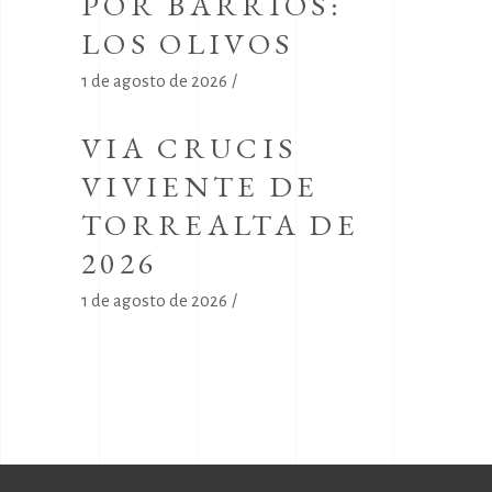
POR BARRIOS:
LOS OLIVOS
1 de agosto de 2026
VIA CRUCIS
VIVIENTE DE
TORREALTA DE
2026
1 de agosto de 2026