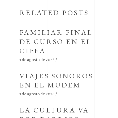
RELATED POSTS
FAMILIAR FINAL
DE CURSO EN EL
CIFEA
1 de agosto de 2026
VIAJES SONOROS
EN EL MUDEM
1 de agosto de 2026
LA CULTURA VA