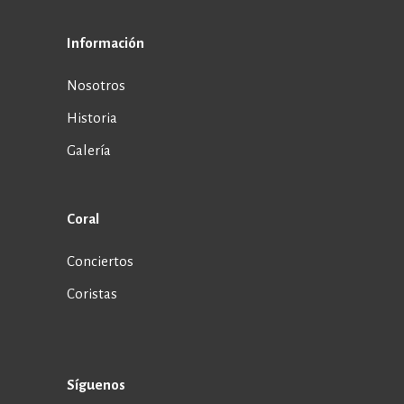
Información
Nosotros
Historia
Galería
Coral
Conciertos
Coristas
Síguenos