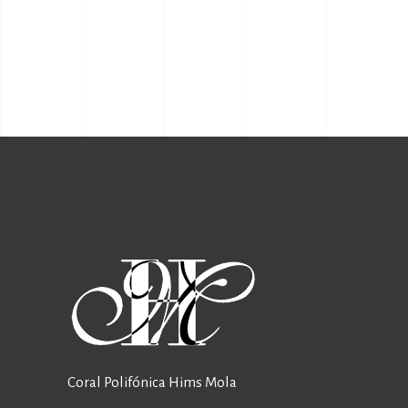
Coral Polifónica Hims Mola