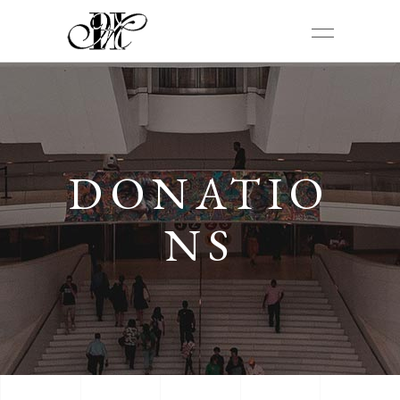
DONATIO
NS