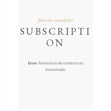
Join our newsletter
SUBSCRIPTI
ON
Error:
Formulario de contacto no
encontrado.