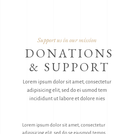
Support us in our mission
DONATIONS
& SUPPORT
Lorem ipsum dolor sit amet, consectetur
adipisicing elit, sed do ei usmod tem
incididunt ut labore et dolore nies
Lorem ipsum dolor sit amet, consectetur
adipisicing elit, sed do se eiusmod temps