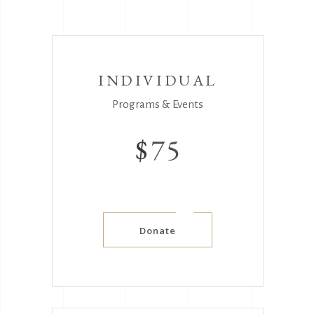
INDIVIDUAL
Programs & Events
$
75
Donate