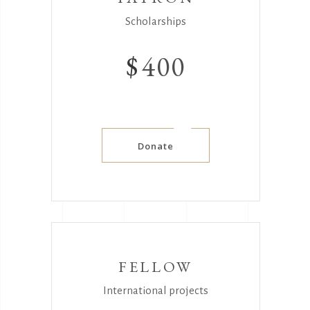
Scholarships
$
400
Donate
FELLOW
International projects