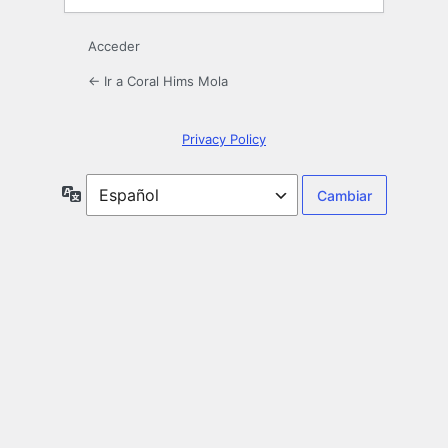
Acceder
← Ir a Coral Hims Mola
Privacy Policy
Idioma