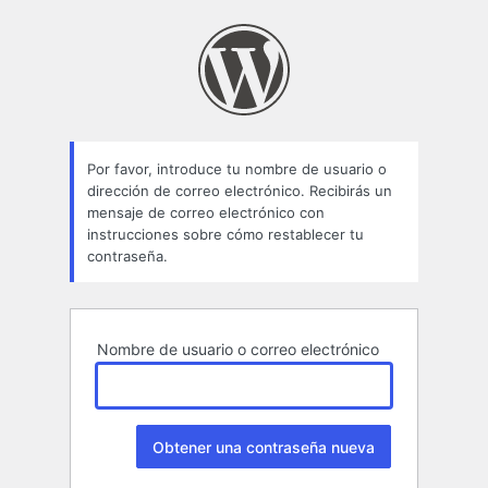
Contraseña
perdida
Por favor, introduce tu nombre de usuario o
dirección de correo electrónico. Recibirás un
mensaje de correo electrónico con
instrucciones sobre cómo restablecer tu
contraseña.
Nombre de usuario o correo electrónico