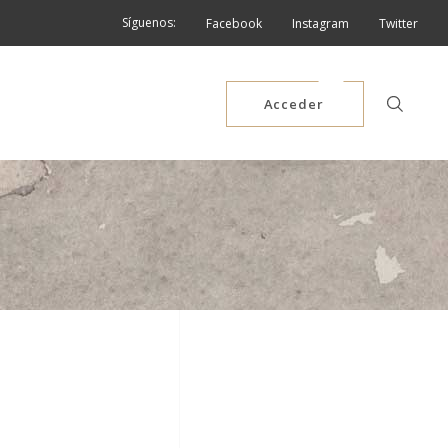
Síguenos:
Facebook
Instagram
Twitter
Acceder