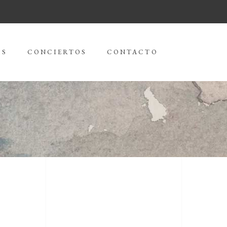
AS
CONCIERTOS
CONTACTO