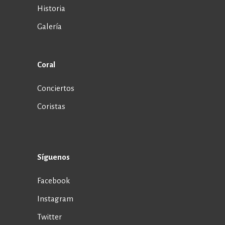
Historia
Galería
Coral
Conciertos
Coristas
Síguenos
Facebook
Instagram
Twitter