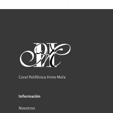
Coral Polifónica Hims Mola
Información
Nosotros