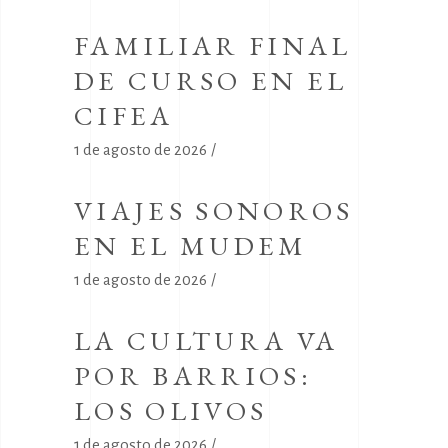
FAMILIAR FINAL
DE CURSO EN EL
CIFEA
1 de agosto de 2026
VIAJES SONOROS
EN EL MUDEM
1 de agosto de 2026
LA CULTURA VA
POR BARRIOS:
LOS OLIVOS
1 de agosto de 2026