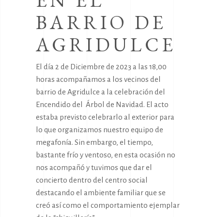
EN EL
BARRIO DE
AGRIDULCE
El día 2 de Diciembre de 2023 a las 18,00
horas acompañamos a los vecinos del
barrio de Agridulce a la celebración del
Encendido del Árbol de Navidad. El acto
estaba previsto celebrarlo al exterior para
lo que organizamos nuestro equipo de
megafonía. Sin embargo, el tiempo,
bastante frío y ventoso, en esta ocasión no
nos acompañó y tuvimos que dar el
concierto dentro del centro social
destacando el ambiente familiar que se
creó así como el comportamiento ejemplar