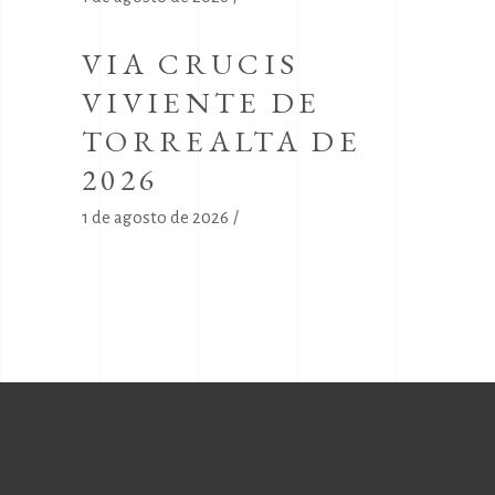
VIA CRUCIS
VIVIENTE DE
TORREALTA DE
2026
1 de agosto de 2026