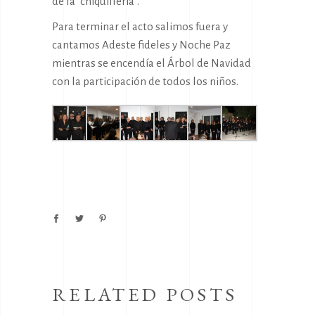
de la “chiquillería”.
Para terminar el acto salimos fuera y
cantamos Adeste fideles y Noche Paz
mientras se encendía el Árbol de Navidad
con la participación de todos los niños.
RELATED POSTS