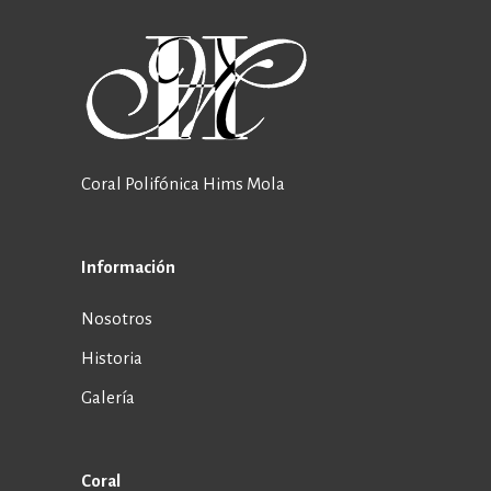
Coral Polifónica Hims Mola
Información
Nosotros
Historia
Galería
Coral