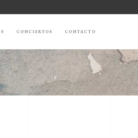
AS
CONCIERTOS
CONTACTO