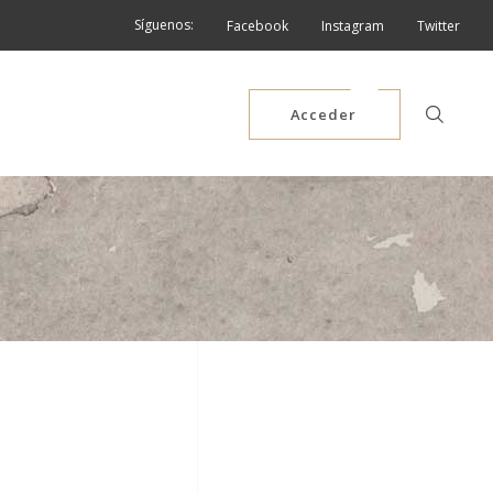
Síguenos:
Facebook
Instagram
Twitter
Acceder