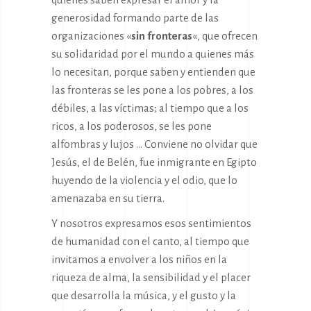
generosidad formando parte de las
organizaciones «
sin fronteras
«, que ofrecen
su solidaridad por el mundo a quienes más
lo necesitan, porque saben y entienden que
las fronteras se les pone a los pobres, a los
débiles, a las víctimas; al tiempo que a los
ricos, a los poderosos, se les pone
alfombras y lujos … Conviene no olvidar que
Jesús, el de Belén, fue inmigrante en Egipto
huyendo de la violencia y el odio, que lo
amenazaba en su tierra.
Y nosotros expresamos esos sentimientos
de humanidad con el canto, al tiempo que
invitamos a envolver a los niños en la
riqueza de alma, la sensibilidad y el placer
que desarrolla la música, y el gusto y la