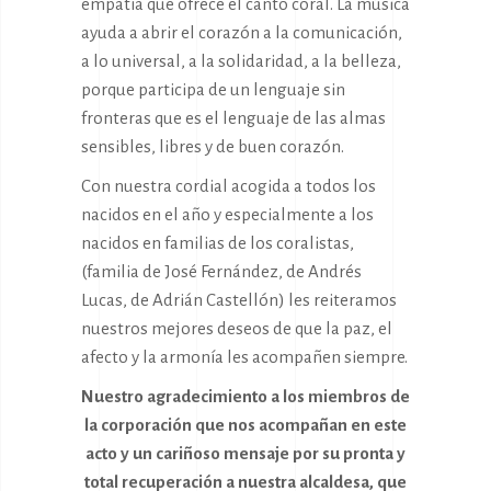
empatía que ofrece el canto coral. La música
ayuda a abrir el corazón a la comunicación,
a lo universal, a la solidaridad, a la belleza,
porque participa de un lenguaje sin
fronteras que es el lenguaje de las almas
sensibles, libres y de buen corazón.
Con nuestra cordial acogida a todos los
nacidos en el año y especialmente a los
nacidos en familias de los coralistas,
(familia de José Fernández, de Andrés
Lucas, de Adrián Castellón) les reiteramos
nuestros mejores deseos de que la paz, el
afecto y la armonía les acompañen siempre.
Nuestro agradecimiento a los miembros de
la corporación que nos acompañan en este
acto y un cariñoso mensaje por su pronta y
total recuperación a nuestra alcaldesa, que