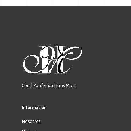
Coral Polifónica Hims Mola
Información
Nosotros