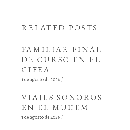
RELATED POSTS
FAMILIAR FINAL
DE CURSO EN EL
CIFEA
1 de agosto de 2026
VIAJES SONOROS
EN EL MUDEM
1 de agosto de 2026