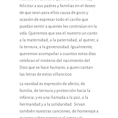
felicitar a sus padres y familias en el deseo
de que sean para ellos causa de gozo y
ocasión de expresar todo el cariño que
puedan sentir a quienes les continúan en la
vida. Queremos que sea el nuestro un canto
a la maternidad, a la paternidad, al querer, a
la ternura, a la generosidad. Igualmente,
queremos acompañar a cuantos estos días
celebran el misterio del nacimiento del
Dios que se hace humano, a quien cantan
las letras de estos villancicos.
La navidad es expresión de afecto, de
familia, de ternura y protección hacia la
infancia, y es una llamada a la paz, a la
hermandad y a la solidaridad. Sirvan
también nuestras canciones, de homenaje a
quienes saben expresar el amor y la