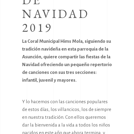
DE
NAVIDAD
2019
La Coral Municipal Hims Mola, siguiendo su
tradición navideña en esta parroquia de la
Asunción, quiere compartir las fiestas de la
Navidad ofreciendo un pequeño repertorio
de canciones con sus tres secciones:
infantil, juvenil y mayores.
Y lo hacemos con las canciones populares
de estos días, los villancicos, los de siempre
en nuestra tradición. Con ellos queremos
dar la bienvenida a la vida a todos los niños
nacidos en este año que ahora termina, y