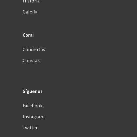
Historia
Galería
Coral
Conciertos
Coristas
Síguenos
Facebook
Instagram
Twitter